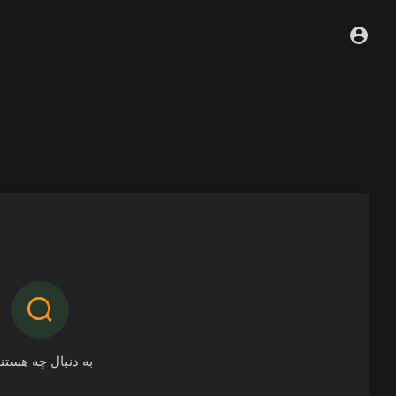
به دنبال چه هستن