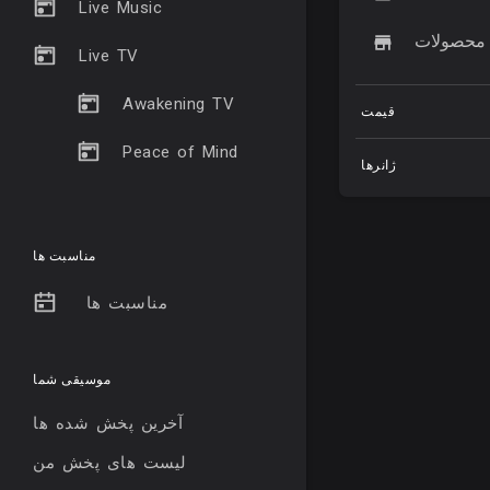
Live Music
محصولات
Live TV
Awakening TV
قیمت
Peace of Mind
ژانرها
مناسبت ها
مناسبت ها
موسیقی شما
آخرین پخش شده ها
لیست های پخش من