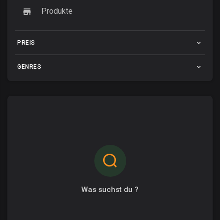
Produkte
PREIS
GENRES
Was suchst du ?