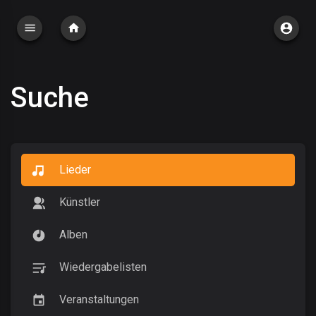
Suche
Lieder
Künstler
Alben
Wiedergabelisten
Veranstaltungen