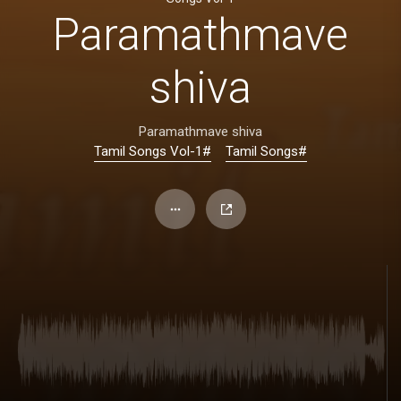
Paramathmave
shiva
Paramathmave shiva
#Tamil Songs Vol-1
#Tamil Songs