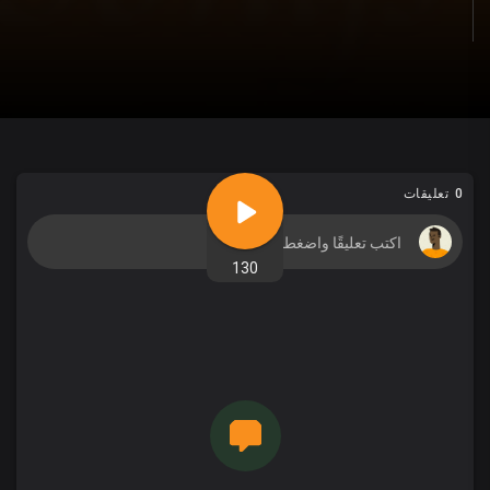
0 تعليقات
130