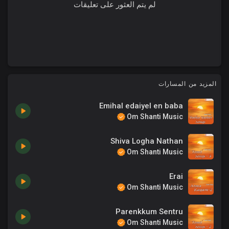
لم يتم العثور على تعليقات
المزيد من المسارات
Emihal edaiyel en baba
Om Shanti Music
Shiva Logha Nathan
Om Shanti Music
Erai
Om Shanti Music
Parenkkum Sentru
Om Shanti Music