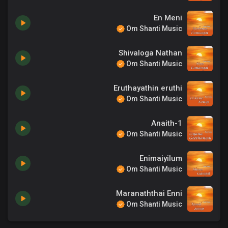
En Meni
Om Shanti Music
Shivaloga Nathan
Om Shanti Music
Eruthayathin eruthi
Om Shanti Music
Anaith-1
Om Shanti Music
Enimaiyilum
Om Shanti Music
Maranaththai Enni
Om Shanti Music