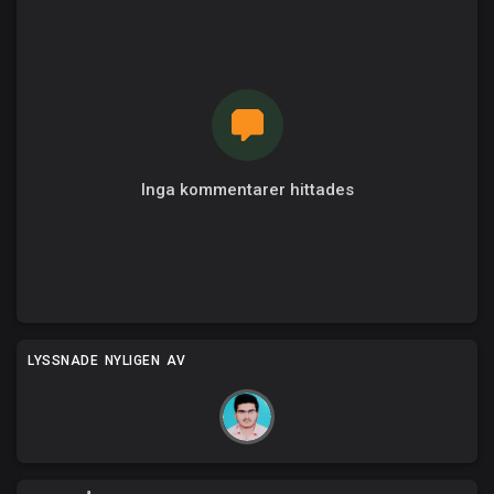
Inga kommentarer hittades
LYSSNADE NYLIGEN AV