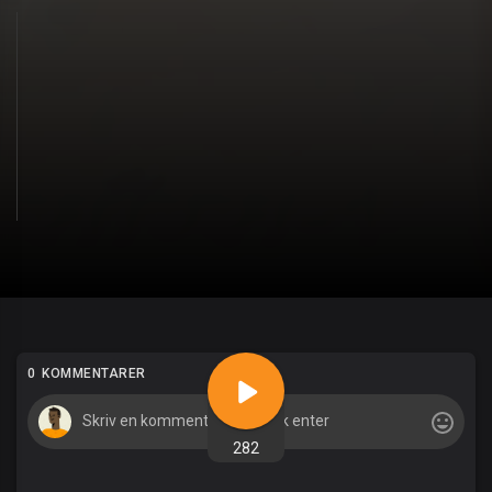
0 KOMMENTARER
282