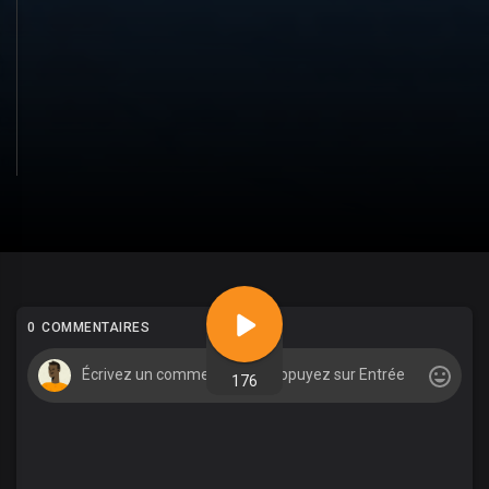
0 COMMENTAIRES
176