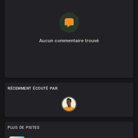
Aucun commentaire trouvé
RÉCEMMENT ÉCOUTÉ PAR
PLUS DE PISTES