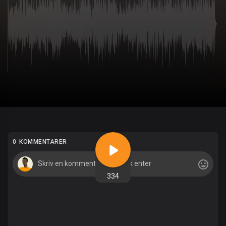
0 KOMMENTARER
334