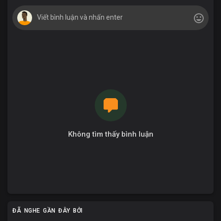
Không tìm thấy bình luận
ĐÃ NGHE GẦN ĐÂY BỞI