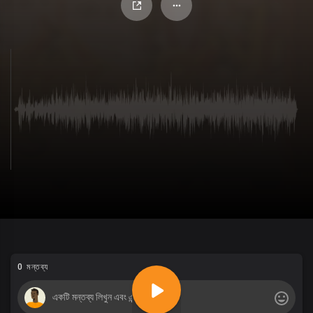
0 মন্তব্য