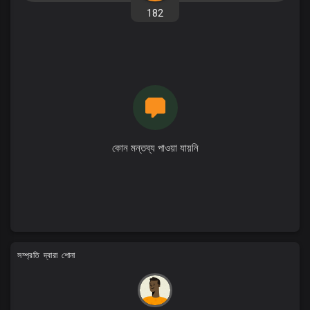
182
কোন মন্তব্য পাওয়া যায়নি
সম্প্রতি দ্বারা শোনা