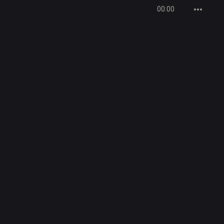
00:00