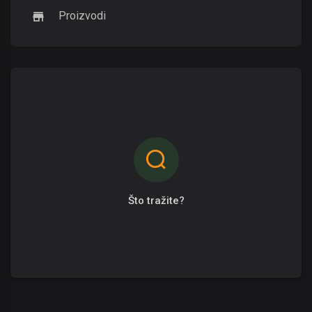
Proizvodi
Što tražite?