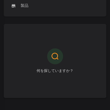
製品
何を探していますか？