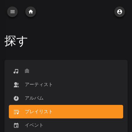
探す
曲
アーティスト
アルバム
プレイリスト
イベント