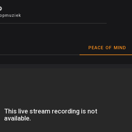
opmuziek
PEACE OF MIND