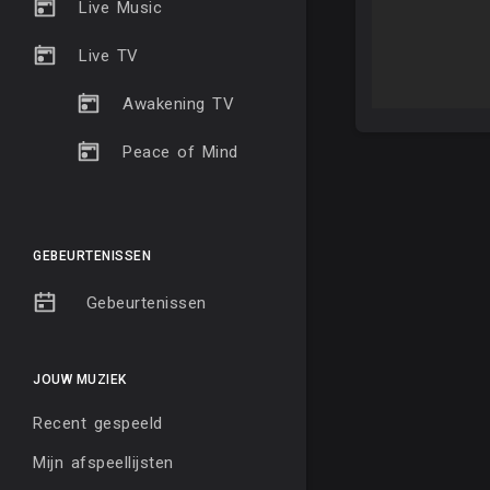
Live Music
Live TV
Awakening TV
Peace of Mind
GEBEURTENISSEN
Gebeurtenissen
JOUW MUZIEK
Recent gespeeld
Mijn afspeellijsten