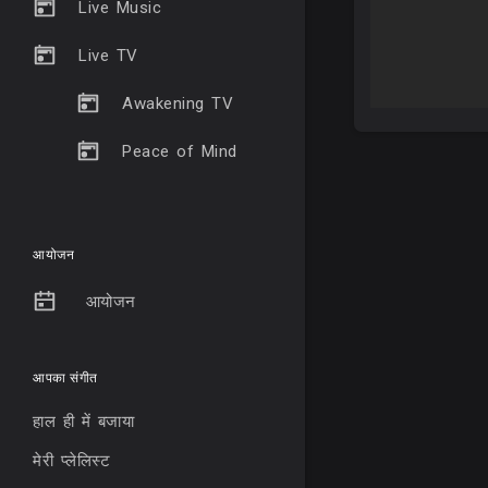
Live Music
Live TV
Awakening TV
Peace of Mind
आयोजन
आयोजन
आपका संगीत
हाल ही में बजाया
मेरी प्लेलिस्ट