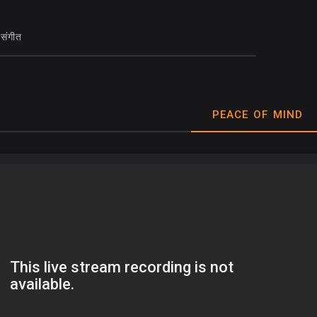
 संगीत
PEACE OF MIND