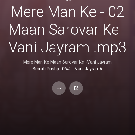
02 - Mere Man Ke
Maan Sarovar Ke -
Vani Jayram .mp3
Mere Man Ke Maan Sarovar Ke -Vani Jayram
#Smruti Pushp -06
#Vani Jayram