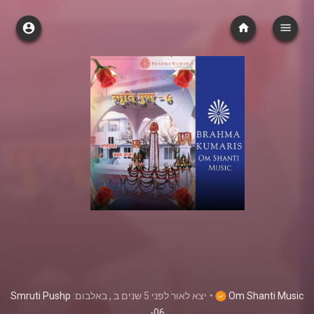
Smruti Pushp
, באלבום:
ב
לפני 5 שנים
יצא לאור
•
Om Shanti Music
-06