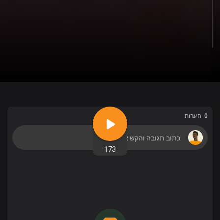
0 הערות
173