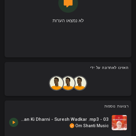
לא נמצאו הערות
האזינו לאחרונה על ידי
רצועות נוספות
03 - Madhuban Ki Dharni - Suresh Wadkar .mp3
Om Shanti Music