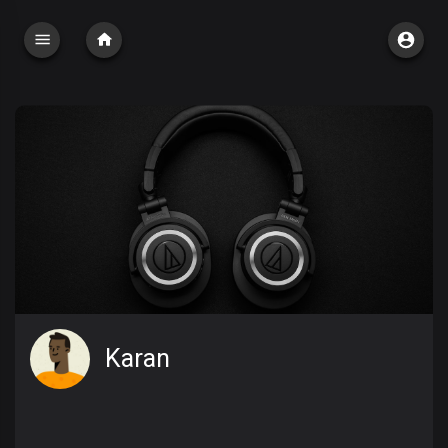
Karan