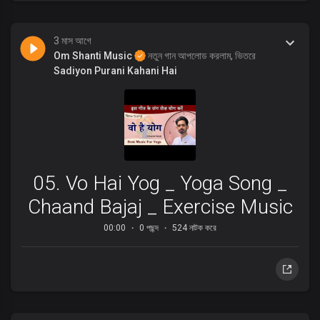
3 মাস আগে
Om Shanti Music
নতুন গান আপলোড করলাম, ভিতরে
Sadiyon Purani Kahani Hai
05. Vo Hai Yog _ Yoga Song _
Chaand Bajaj _ Exercise Music
00:00
0 পছন্দ
524 নাটক করে