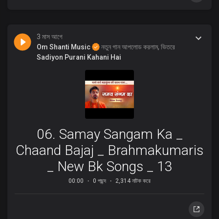
3 মাস আগে
Om Shanti Music
নতুন গান আপলোড করলাম, ভিতরে
Sadiyon Purani Kahani Hai
06. Samay Sangam Ka _
Chaand Bajaj _ Brahmakumaris
_ New Bk Songs _ 13
00:00
0 পছন্দ
2,314 নাটক করে