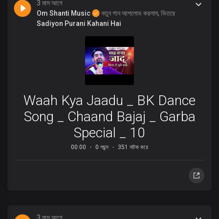
3 মাস আগে
Om Shanti Music
নতুন গান আপলোড করলাম, ভিতরে
Sadiyon Purani Kahani Hai
Waah Kya Jaadu _ BK Dance
Song _ Chaand Bajaj _ Garba
Special _ 10
00:00
0 পছন্দ
351 নাটক করে
3 মাস আগে