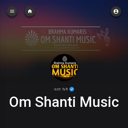
যাচাই শিল্পী
Om Shanti Music