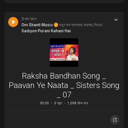
3 মাস আগে
Om Shanti Music
নতুন গান আপলোড করলাম, ভিতরে
Sadiyon Purani Kahani Hai
Raksha Bandhan Song _
Paavan Ye Naata _ Sisters Song
_ 07
00:00
0 পছন্দ
1,098 নাটক করে