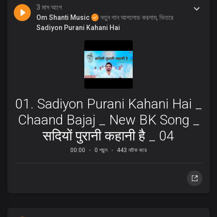
3 মাস আগে
Om Shanti Music
নতুন গান আপলোড করলাম, ভিতরে
Sadiyon Purani Kahani Hai
01. Sadiyon Purani Kahani Hai _
Chaand Bajaj _ New BK Song _
सदियों पुरानी कहानी है _ 04
00:00
0 পছন্দ
443 নাটক করে