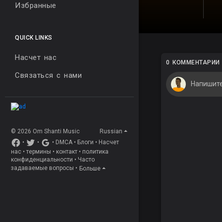
Избранные
QUICK LINKS
Насчет нас
0 КОММЕНТАРИИ
Связаться с нами
© 2026 Om Shanti Music
Russian
•
•
•
DMCA
•
Блоги
•
Насчет
нас
•
термины
•
контакт
•
политика
конфиденциальности
•
Часто
задаваемые вопросы
•
Больше