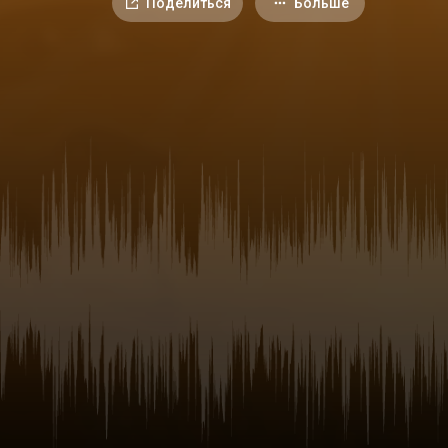
Поделиться
Больше