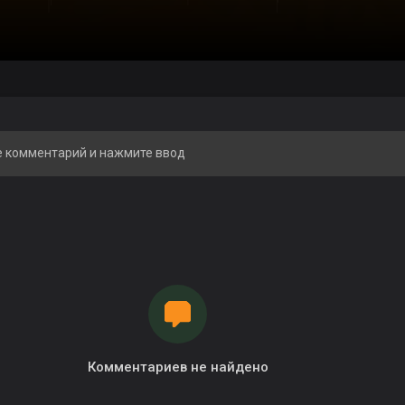
Комментариев не найдено