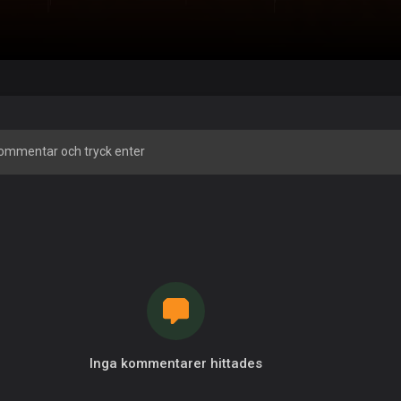
Inga kommentarer hittades