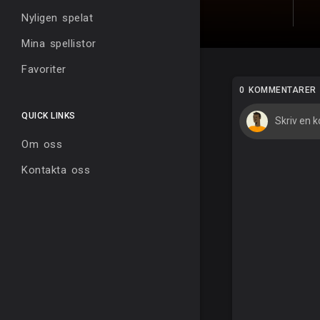
Nyligen spelat
Mina spellistor
Favoriter
0 KOMMENTARER
QUICK LINKS
Om oss
Kontakta oss