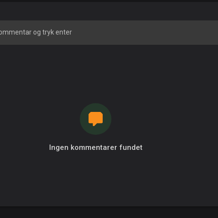
Ingen kommentarer fundet