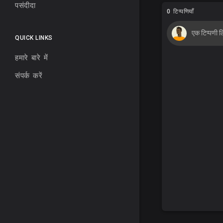
पसंदीदा
0 टिप्पणियाँ
QUICK LINKS
हमारे बारे में
संपर्क करें