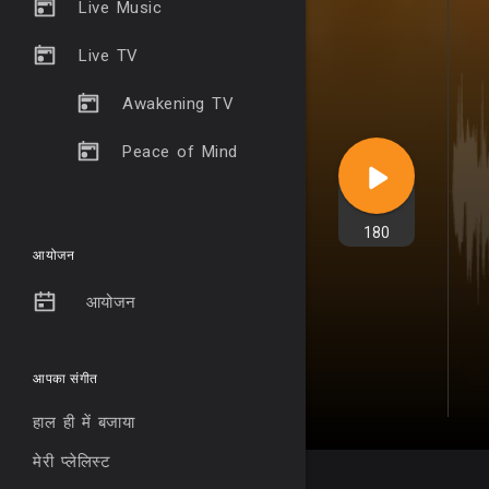
Live Music
Live TV
Awakening TV
Peace of Mind
180
आयोजन
आयोजन
आपका संगीत
हाल ही में बजाया
मेरी प्लेलिस्ट