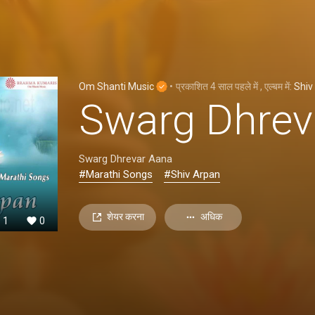
Om Shanti Music
•
प्रकाशित
4 साल पहले
में
, एल्बम में:
Shiv
Swarg Dhrev
Swarg Dhrevar Aana
#Marathi Songs
#Shiv Arpan
शेयर करना
अधिक
1
0