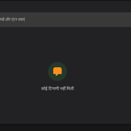
कोई टिप्पणी नहीं मिली