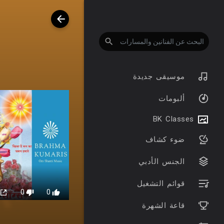
موسيقى جديدة
ألبومات
BK Classes
ضوء كشاف
الجنس الأدبي
قوائم التشغيل
0
0
قاعة الشهرة