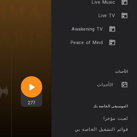
Live Music
Live TV
Awakening TV
Peace of Mind
الأحداث
الأحداث
277
الموسيقى الخاصة بك
لعبت مؤخرا
قوائم التشغيل الخاصة بي