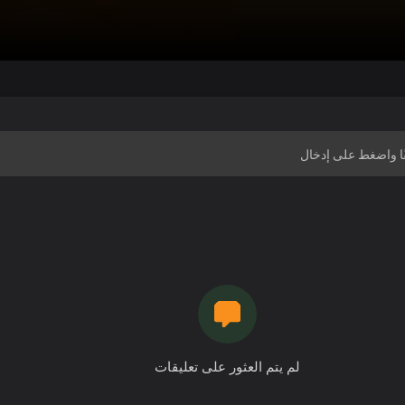
لم يتم العثور على تعليقات