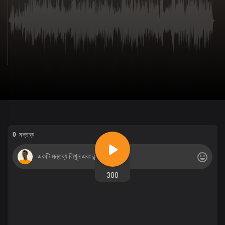
0 মন্তব্য
300