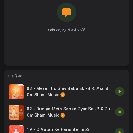
কোন মন্তব্য পাওয়া যায়নি
আরো ট্র্যাক
03 - Mere Tho Shiv Baba Ek -B.K. Asmita .mp3
Om Shanti Music
02 - Duniya Mein Sabse Pyar Se -B K Punit .mp3
Om Shanti Music
19 - O Vatan Ke Farishte .mp3