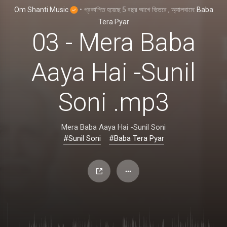
Om Shanti Music
•
প্রকাশিত হয়েছে
5 বছর আগে
ভিতরে
, অ্যালবামে:
Baba
Tera Pyar
03 - Mera Baba
Aaya Hai -Sunil
Soni .mp3
Mera Baba Aaya Hai -Sunil Soni
#Sunil Soni
#Baba Tera Pyar