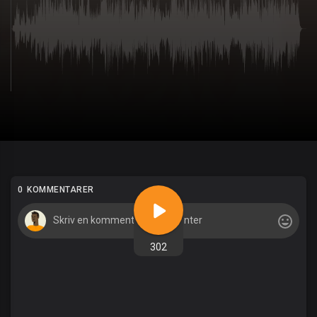
0 KOMMENTARER
302