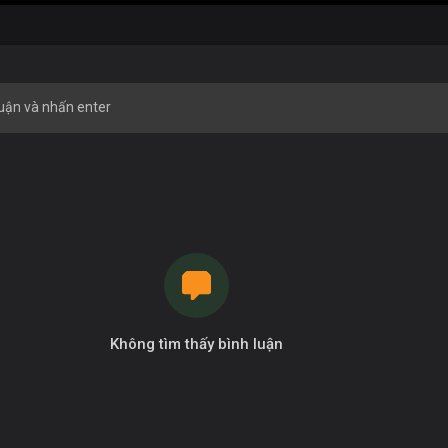
Không tìm thấy bình luận