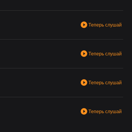
Теперь слушай
Теперь слушай
Теперь слушай
Теперь слушай