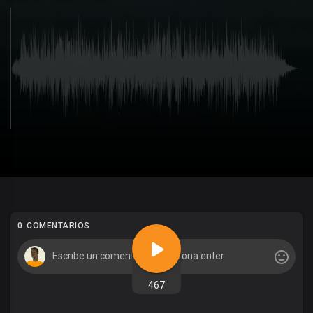
0 COMENTARIOS
467