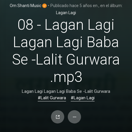
Om Shanti Music
•
Publicado
hace 5 años
en
, en el álbum:
Lagan Lagi
08 - Lagan Lagi
Lagan Lagi Baba
Se -Lalit Gurwara
.mp3
Lagan Lagi Lagan Lagi Baba Se -Lalit Gurwara
#Lalit Gurwara
#Lagan Lagi