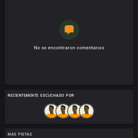
No se encontraron comentarios
RECIENTEMENTE ESCUCHADO POR
MÁS PISTAS