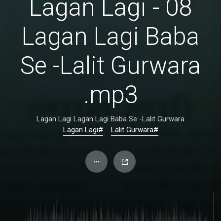
08 - Lagan Lagi
Lagan Lagi Baba
Se -Lalit Gurwara
.mp3
Lagan Lagi Lagan Lagi Baba Se -Lalit Gurwara
#Lagan Lagi
#Lalit Gurwara