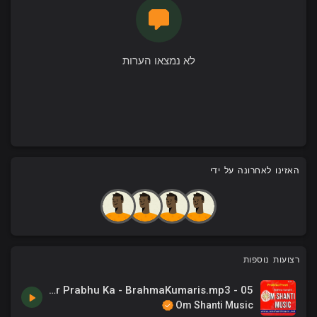
לא נמצאו הערות
האזינו לאחרונה על ידי
רצועות נוספות
05 - Pakar Pyar Prabhu Ka - BrahmaKumaris.mp3
Om Shanti Music