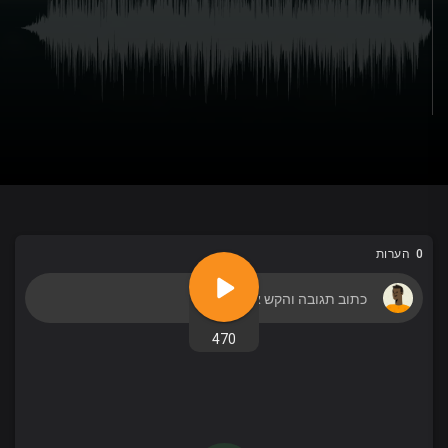
0 הערות
470