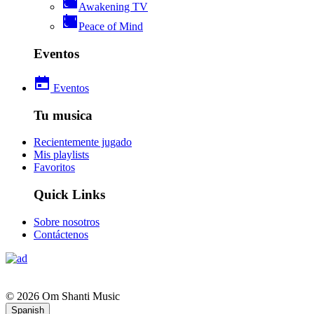
Awakening TV
Peace of Mind
Eventos
Eventos
Tu musica
Recientemente jugado
Mis playlists
Favoritos
Quick Links
Sobre nosotros
Contáctenos
© 2026 Om Shanti Music
Spanish