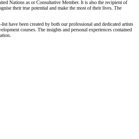
ed Nations as or Consultative Member. It is also the recipient of
nise their true potential and make the most of their lives. The
-list have been created by both our professional and dedicated artists
evelopment courses. The insights and personal experiences contained
ation.