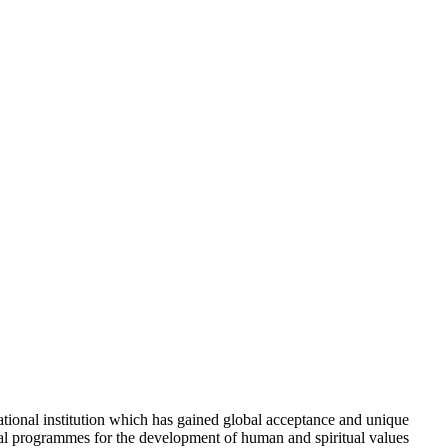
tional institution which has gained global acceptance and unique
ional programmes for the development of human and spiritual values