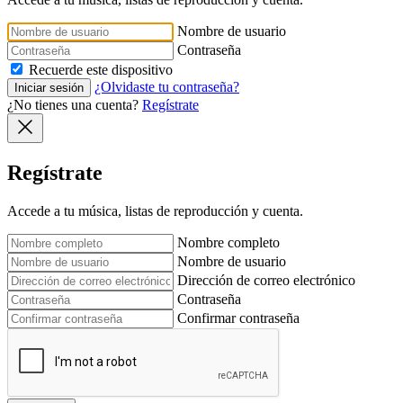
Nombre de usuario
Contraseña
Recuerde este dispositivo
¿Olvidaste tu contraseña?
Iniciar sesión
¿No tienes una cuenta?
Regístrate
Regístrate
Accede a tu música, listas de reproducción y cuenta.
Nombre completo
Nombre de usuario
Dirección de correo electrónico
Contraseña
Confirmar contraseña